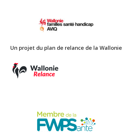
Un projet du plan de relance de la Wallonie