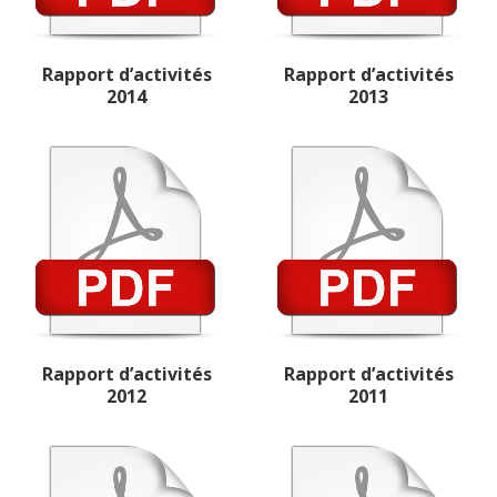
Rapport d’activités
Rapport d’activités
2014
2013
Rapport d’activités
Rapport d’activités
2012
2011