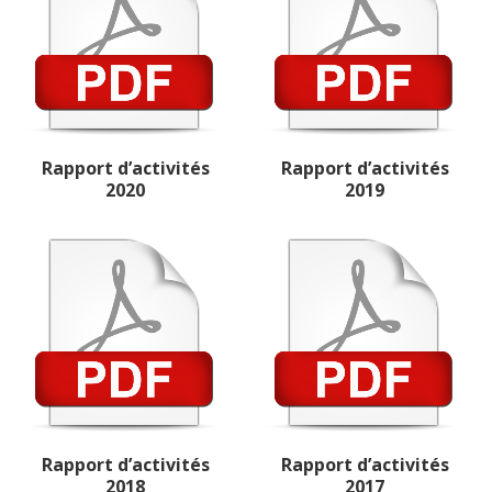
Rapport d’activités
Rapport d’activités
2020
2019
Rapport d’activités
Rapport d’activités
2018
2017