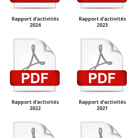
Rapport d’activités
Rapport d’activités
2024
2023
Rapport d’activités
Rapport d’activités
2022
2021