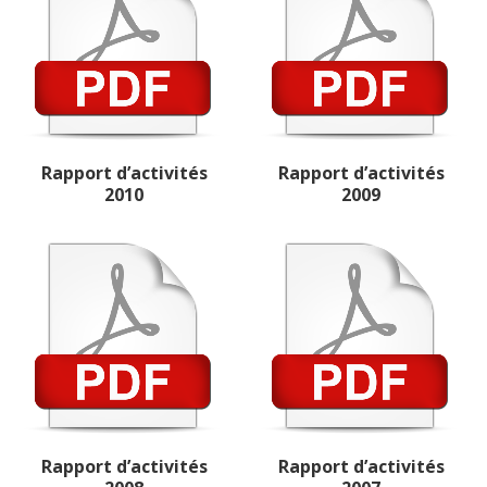
Rapport d’activités
Rapport d’activités
2010
2009
Rapport d’activités
Rapport d’activités