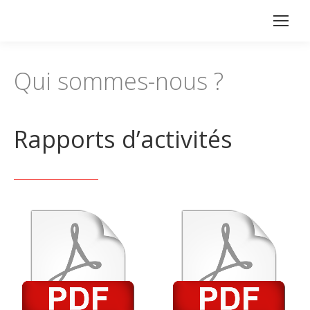
Qui sommes-nous ?
Rapports d’activités