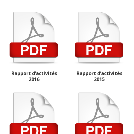
Rapport d’activités
Rapport d’activités
2016
2015