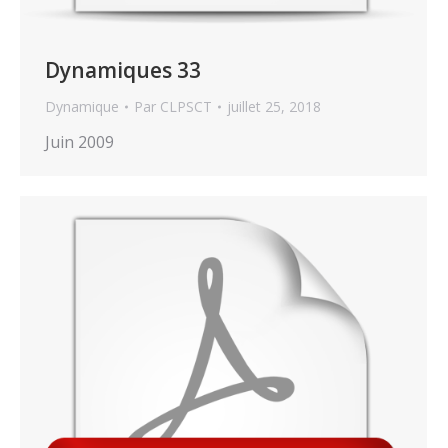
Dynamiques 33
Dynamique
Par
CLPSCT
juillet 25, 2018
Juin 2009