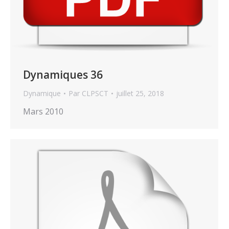
Dynamiques 36
Dynamique
Par
CLPSCT
juillet 25, 2018
Mars 2010