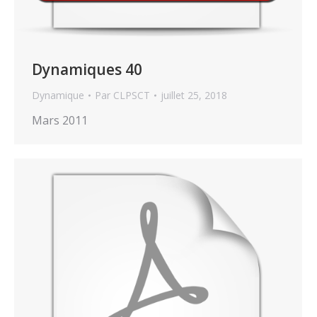
Dynamiques 40
Dynamique
Par
CLPSCT
juillet 25, 2018
Mars 2011