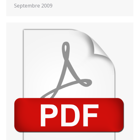
Septembre 2009