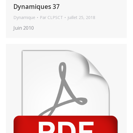
Dynamiques 37
Dynamique
Par
CLPSCT
juillet 25, 2018
Juin 2010