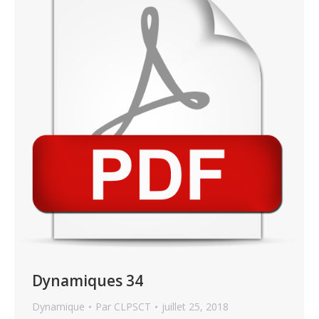
Dynamiques 34
Dynamique
Par
CLPSCT
juillet 25, 2018