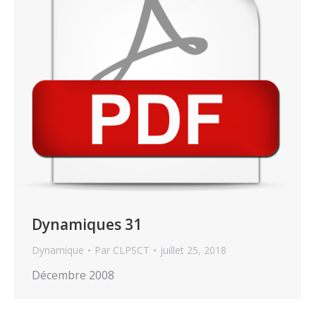
Dynamiques 31
Dynamique
Par
CLPSCT
juillet 25, 2018
Décembre 2008