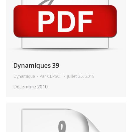
Dynamiques 39
Dynamique
Par
CLPSCT
juillet 25, 2018
Décembre 2010