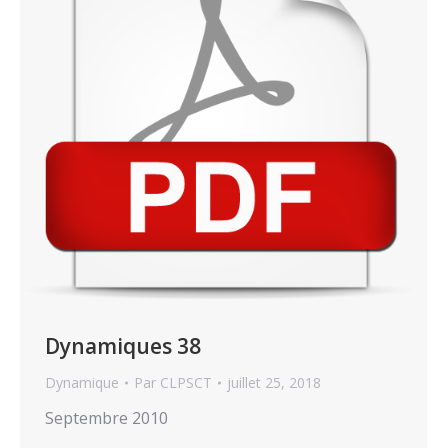
Dynamiques 38
Dynamique
Par
CLPSCT
juillet 25, 2018
Septembre 2010