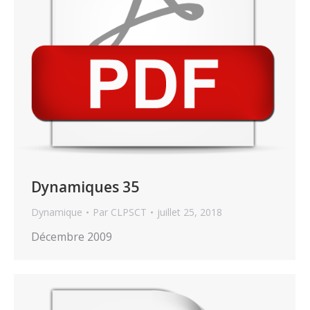
Dynamiques 35
Dynamique
Par
CLPSCT
juillet 25, 2018
Décembre 2009