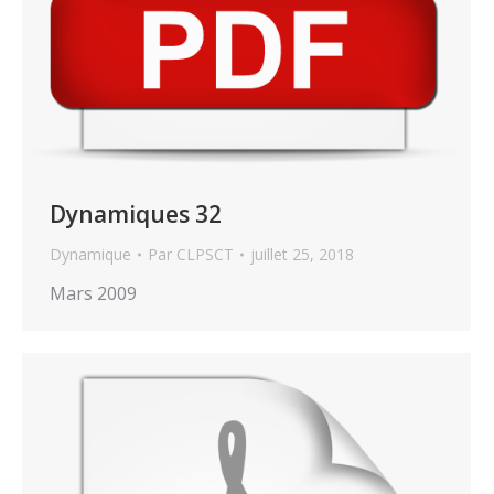
Dynamiques 32
Dynamique
Par
CLPSCT
juillet 25, 2018
Mars 2009