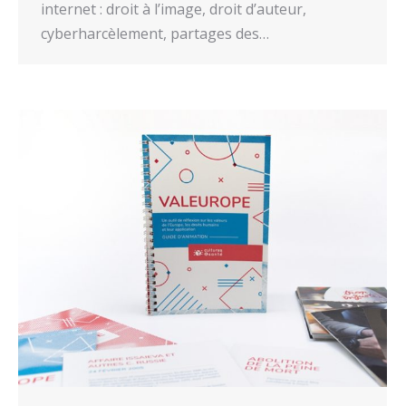
internet : droit à l’image, droit d’auteur,
cyberharcèlement, partages des…