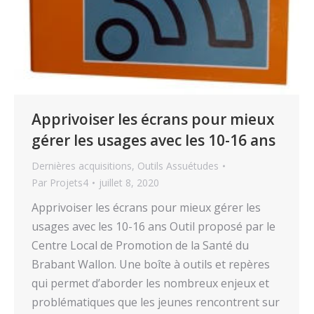
Apprivoiser les écrans pour mieux
gérer les usages avec les 10-16 ans
Dernières acquisitions
,
Outils Assuétudes
Par
Projets4
juillet 8, 2020
Apprivoiser les écrans pour mieux gérer les
usages avec les 10-16 ans Outil proposé par le
Centre Local de Promotion de la Santé du
Brabant Wallon. Une boîte à outils et repères
qui permet d’aborder les nombreux enjeux et
problématiques que les jeunes rencontrent sur