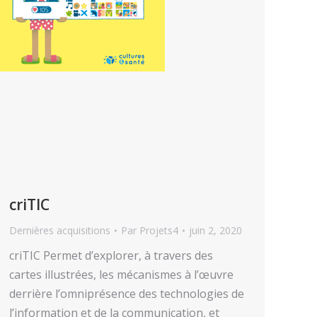
criTIC
Dernières acquisitions
Par
Projets4
juin 2, 2020
criTIC Permet d’explorer, à travers des
cartes illustrées, les mécanismes à l’œuvre
derrière l’omniprésence des technologies de
l’information et de la communication, et