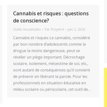
Cannabis et risques : questions
de conscience?
Outils Assuétudes
Par
Projets4
juin 2, 2020
Cannabis et risques Le cannabis, considéré
par bon nombre d’adolescents comme la
drogue la moins dangereuse, peut se
révéler un piège important. Décrochage
scolaire, isolement, mésestime de soi, etc.,
sont autant de conséquences qu’il convient
de prévenir en libérant la parole. Pour les
professionnels en situation éducative en
milieu scolaire ou périscolaire, cet outil de…