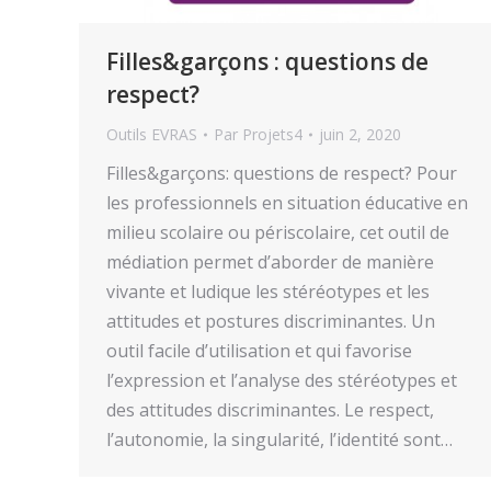
Filles&garçons : questions de
respect?
Outils EVRAS
Par
Projets4
juin 2, 2020
Filles&garçons: questions de respect? Pour
les professionnels en situation éducative en
milieu scolaire ou périscolaire, cet outil de
médiation permet d’aborder de manière
vivante et ludique les stéréotypes et les
attitudes et postures discriminantes. Un
outil facile d’utilisation et qui favorise
l’expression et l’analyse des stéréotypes et
des attitudes discriminantes. Le respect,
l’autonomie, la singularité, l’identité sont…