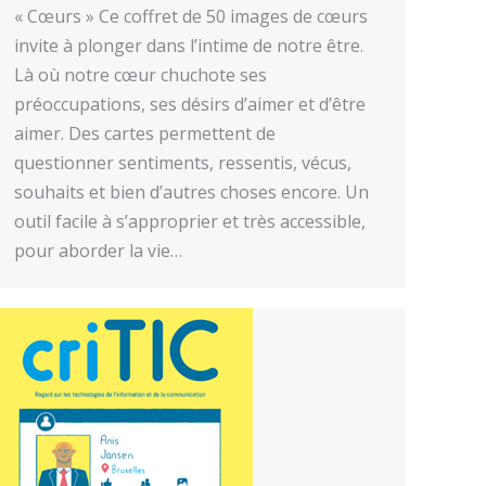
« Cœurs » Ce coffret de 50 images de cœurs
invite à plonger dans l’intime de notre être.
Là où notre cœur chuchote ses
préoccupations, ses désirs d’aimer et d’être
aimer. Des cartes permettent de
questionner sentiments, ressentis, vécus,
souhaits et bien d’autres choses encore. Un
outil facile à s’approprier et très accessible,
pour aborder la vie…