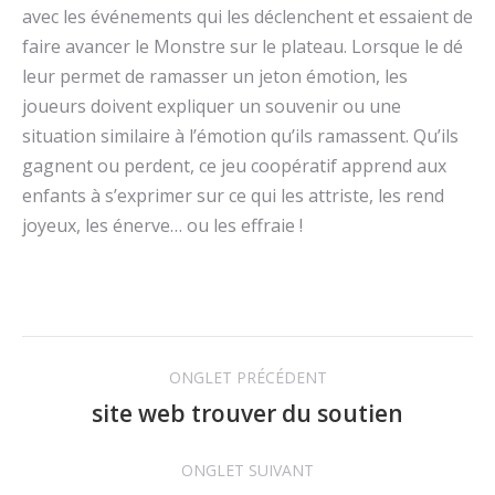
avec les événements qui les déclenchent et essaient de
faire avancer le Monstre sur le plateau. Lorsque le dé
leur permet de ramasser un jeton émotion, les
joueurs doivent expliquer un souvenir ou une
situation similaire à l’émotion qu’ils ramassent. Qu’ils
gagnent ou perdent, ce jeu coopératif apprend aux
enfants à s’exprimer sur ce qui les attriste, les rend
joyeux, les énerve… ou les effraie !
Navigation
ONGLET PRÉCÉDENT
de
site web trouver du soutien
Onglet
précédent
commentaire
ONGLET SUIVANT